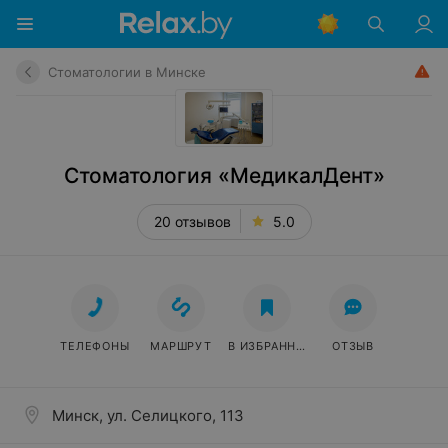
Стоматологии в Минске
Стоматология «МедикалДент»
20 отзывов
5.0
ТЕЛЕФОНЫ
МАРШРУТ
В ИЗБРАННОЕ
ОТЗЫВ
Минск, ул. Селицкого, 113