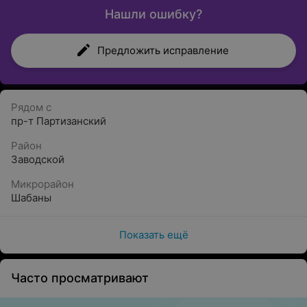
Нашли ошибку?
Предложить исправление
Рядом с
пр-т Партизанский
Район
Заводской
Микрорайон
Шабаны
Показать ещё
Часто просматривают