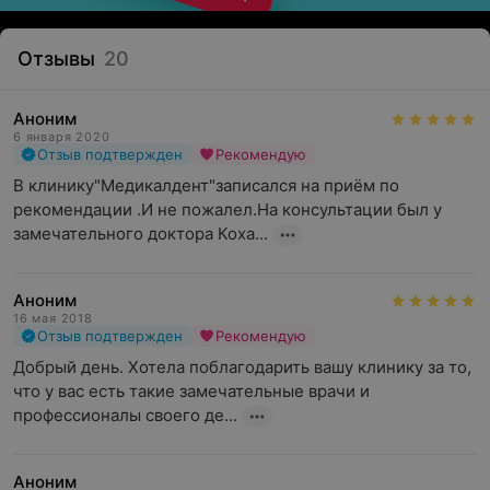
Отзывы
20
Аноним
6 января 2020
Отзыв подтвержден
Рекомендую
В клинику"Медикалдент"записался на приём по 
рекомендации .И не пожалел.На консультации был у 
замечательного доктора Коха...
Аноним
16 мая 2018
Отзыв подтвержден
Рекомендую
Добрый день. Хотела поблагодарить вашу клинику за то, 
что у вас есть такие замечательные врачи и 
профессионалы своего де...
Аноним