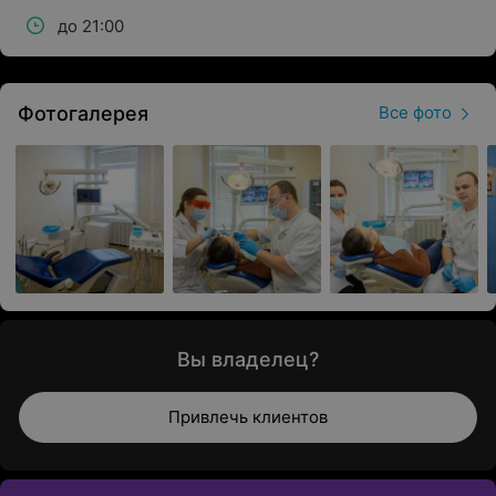
до 21:00
Фотогалерея
Все фото
Вы владелец?
Привлечь клиентов