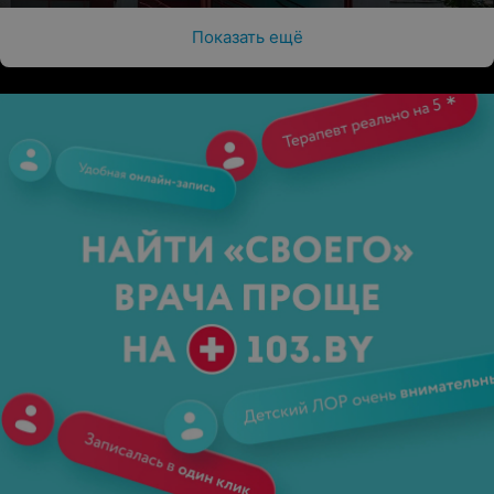
Показать ещё